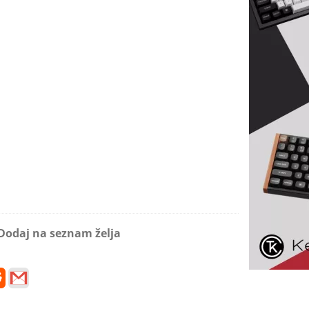
Dodaj na seznam želja