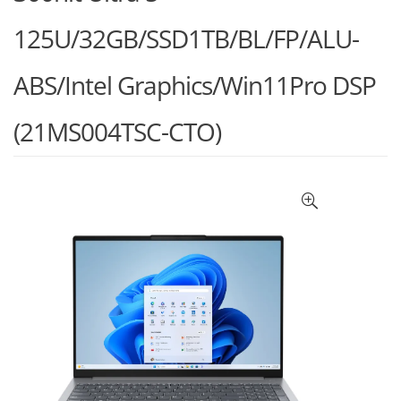
125U/32GB/SSD1TB/BL/FP/ALU-
ABS/Intel Graphics/Win11Pro DSP
(21MS004TSC-CTO)